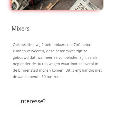
Mixers
Ook bezitten wij 2 betonmixers die 7m³ beton
kunnen vervoeren, deze betonmixer zijn zo
gebouwd dat, wanneer ze vol beladen zijn, ze als
nog onder de 30 ton wegen waardoor ze overal in
de binnenstad mogen komen. Dit is erg handig met
de aankomende 30 ton zones.
Interesse?