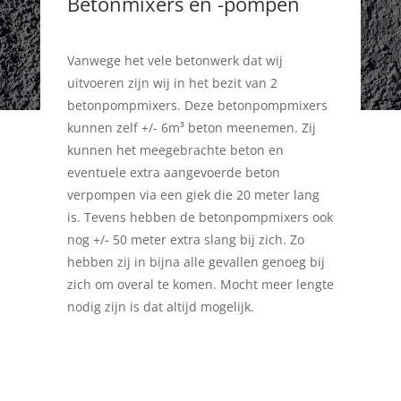
Betonmixers en -pompen
Vanwege het vele betonwerk dat wij
uitvoeren zijn wij in het bezit van 2
betonpompmixers. Deze betonpompmixers
kunnen zelf +/- 6m³ beton meenemen. Zij
kunnen het meegebrachte beton en
eventuele extra aangevoerde beton
verpompen via een giek die 20 meter lang
is. Tevens hebben de betonpompmixers ook
nog +/- 50 meter extra slang bij zich. Zo
hebben zij in bijna alle gevallen genoeg bij
zich om overal te komen. Mocht meer lengte
nodig zijn is dat altijd mogelijk.