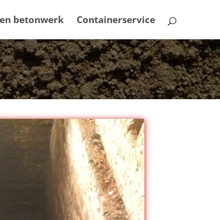
 en betonwerk
Containerservice