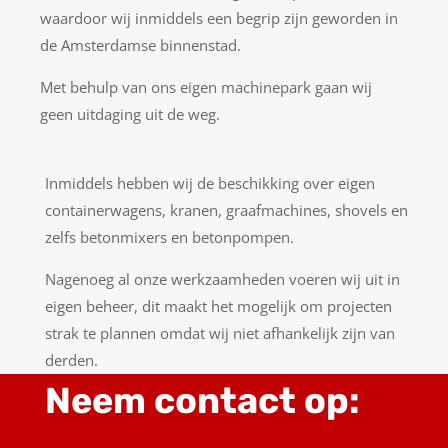
waardoor wij inmiddels een begrip zijn geworden in
de Amsterdamse binnenstad.
Met behulp van ons eigen machinepark gaan wij
geen uitdaging uit de weg.
Inmiddels hebben wij de beschikking over eigen
containerwagens, kranen, graafmachines, shovels en
zelfs betonmixers en betonpompen.
Nagenoeg al onze werkzaamheden voeren wij uit in
eigen beheer, dit maakt het mogelijk om projecten
strak te plannen omdat wij niet afhankelijk zijn van
derden.
Neem contact op: