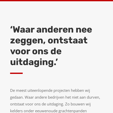
‘Waar anderen nee
zeggen, ontstaat
voor ons de
uitdaging.’
De meest uiteenlopende projecten hebben wij
gedaan. Waar andere bedrijven het niet aan durven,
ontstaat voor ons de uitdaging. Zo bouwen wij
kelders onder eeuwenoude grachtenpanden