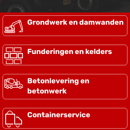
Grondwerk en damwanden
Funderingen en kelders
Betonlevering en
betonwerk
Containerservice