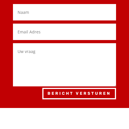
BERICHT VERSTUREN