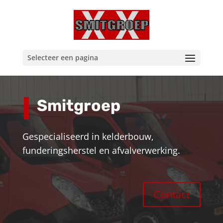
Selecteer een pagina
Smitgroep
Gespecialiseerd in kelderbouw,
funderingsherstel en afvalverwerking.
Contact